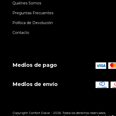
Quiénes Somos
Preguntas Frecuentes
Política de Devolución
Contacto
Medios de pago
Medios de envío
Copyright Confort Dacar - 2026. Todos los derechos reservados.