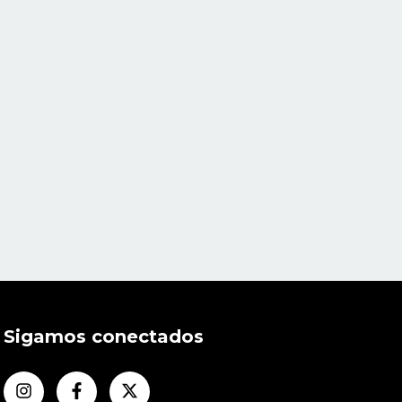
Sigamos conectados