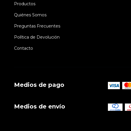
Productos
Quiénes Somos
Preguntas Frecuentes
Política de Devolución
Contacto
Medios de pago
Medios de envío