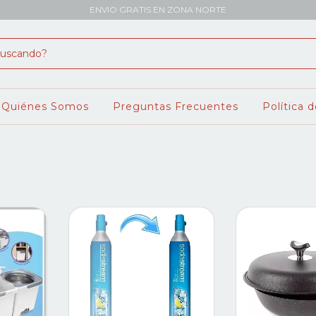
ENVIO GRATIS EN ZONA NORTE
Quiénes Somos
Preguntas Frecuentes
Política 