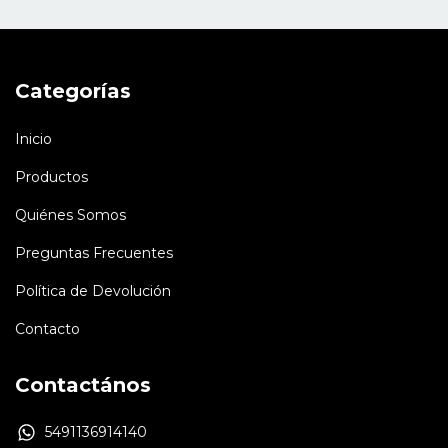
Categorías
Inicio
Productos
Quiénes Somos
Preguntas Frecuentes
Política de Devolución
Contacto
Contactános
5491136914140