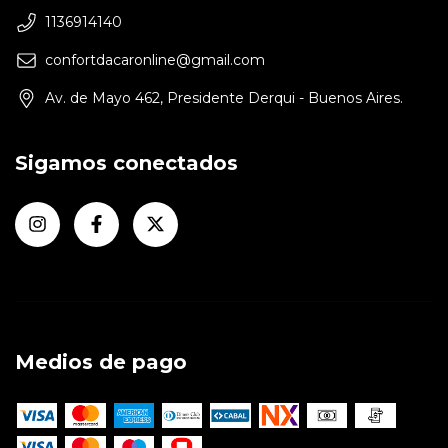
1136914140
confortdacaronline@gmail.com
Av. de Mayo 462, Presidente Derqui - Buenos Aires.
Sigamos conectados
Medios de pago