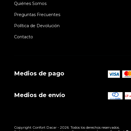
Quiénes Somos
Preguntas Frecuentes
Política de Devolución
Contacto
Medios de pago
Medios de envío
Copyright Confort Dacar - 2026. Todos los derechos reservados.