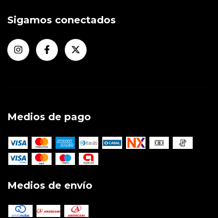
Sigamos conectados
Medios de pago
Medios de envío