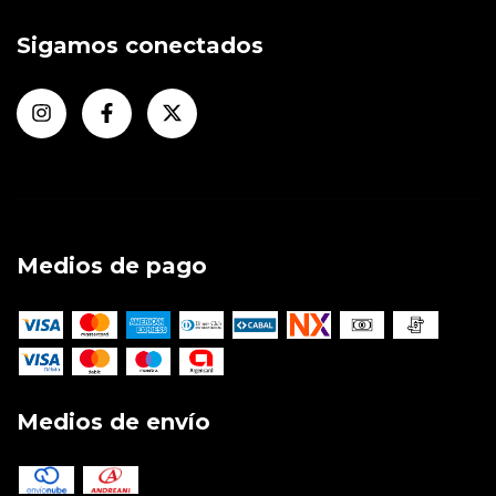
Sigamos conectados
Medios de pago
Medios de envío