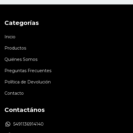
Categorías
Inicio
Productos
Quiénes Somos
Preguntas Frecuentes
Política de Devolución
Contacto
Contactános
5491136914140