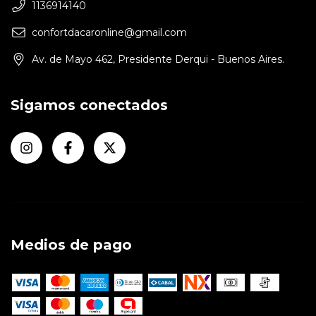
1136914140
confortdacaronline@gmail.com
Av. de Mayo 462, Presidente Derqui - Buenos Aires.
Sigamos conectados
Medios de pago