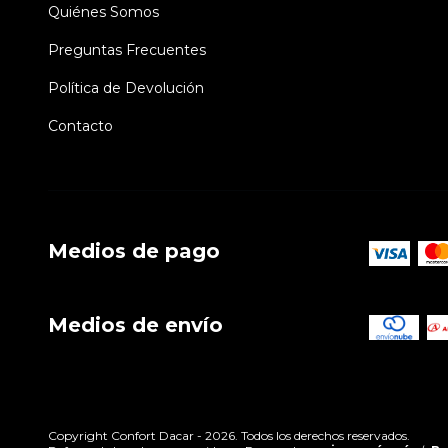
Quiénes Somos
Preguntas Frecuentes
Política de Devolución
Contacto
Medios de pago
Medios de envío
Copyright Confort Dacar - 2026. Todos los derechos reservados.