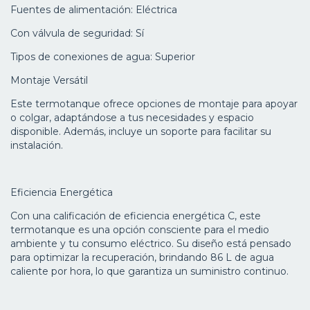
Fuentes de alimentación: Eléctrica
Con válvula de seguridad: Sí
Tipos de conexiones de agua: Superior
Montaje Versátil
Este termotanque ofrece opciones de montaje para apoyar
o colgar, adaptándose a tus necesidades y espacio
disponible. Además, incluye un soporte para facilitar su
instalación.
Eficiencia Energética
Con una calificación de eficiencia energética C, este
termotanque es una opción consciente para el medio
ambiente y tu consumo eléctrico. Su diseño está pensado
para optimizar la recuperación, brindando 86 L de agua
caliente por hora, lo que garantiza un suministro continuo.