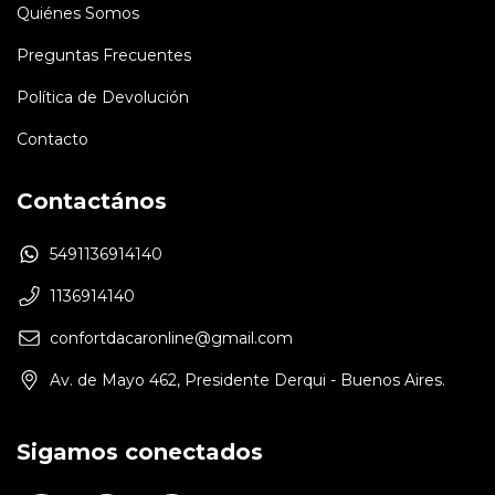
Quiénes Somos
Preguntas Frecuentes
Política de Devolución
Contacto
Contactános
5491136914140
1136914140
confortdacaronline@gmail.com
Av. de Mayo 462, Presidente Derqui - Buenos Aires.
Sigamos conectados