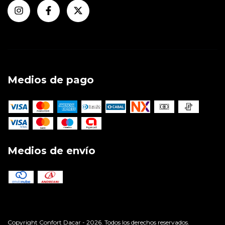
Medios de pago
Medios de envío
Copyright Confort Dacar - 2026. Todos los derechos reservados.