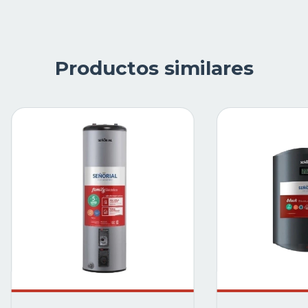
Productos similares