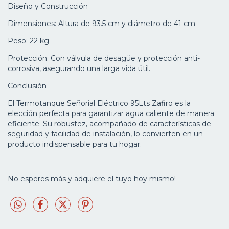
Diseño y Construcción
Dimensiones: Altura de 93.5 cm y diámetro de 41 cm
Peso: 22 kg
Protección: Con válvula de desagüe y protección anti-
corrosiva, asegurando una larga vida útil.
Conclusión
El Termotanque Señorial Eléctrico 95Lts Zafiro es la
elección perfecta para garantizar agua caliente de manera
eficiente. Su robustez, acompañado de características de
seguridad y facilidad de instalación, lo convierten en un
producto indispensable para tu hogar.
No esperes más y adquiere el tuyo hoy mismo!